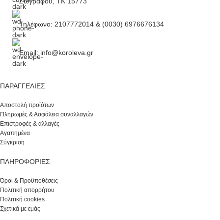
Ζωγράφου, ΤΚ 15773
Τηλέφωνο: 2107772014 & (0030) 6976676134
Email: info@koroleva.gr
ΠΑΡΑΓΓΕΛΊΕΣ
Αποστολή προϊότων
Πληρωμές & Ασφάλεια συναλλαγών
Επιστροφές & αλλαγές
Αγαπημένα
Σύγκριση
ΠΛΗΡΟΦΟΡΙΕΣ
Όροι & Προϋποθέσεις
Πολιτική απορρήτου
Πολιτική cookies
Σχετικά με εμάς