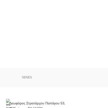
SENES
Λεωφόρος Στρατάρχου Παπάγου 53,