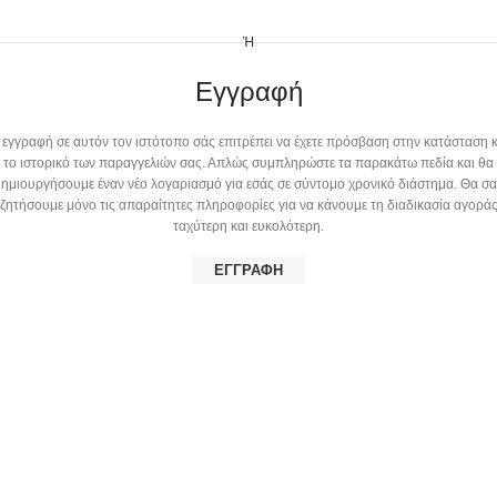
Ή
Εγγραφή
 εγγραφή σε αυτόν τον ιστότοπο σάς επιτρέπει να έχετε πρόσβαση στην κατάσταση κ
το ιστορικό των παραγγελιών σας. Απλώς συμπληρώστε τα παρακάτω πεδία και θα
ημιουργήσουμε έναν νέο λογαριασμό για εσάς σε σύντομο χρονικό διάστημα. Θα σ
ζητήσουμε μόνο τις απαραίτητες πληροφορίες για να κάνουμε τη διαδικασία αγορά
ταχύτερη και ευκολότερη.
ΕΓΓΡΑΦΉ