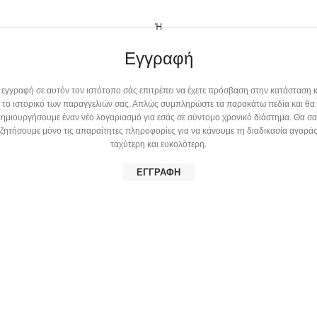
Ή
Εγγραφή
 εγγραφή σε αυτόν τον ιστότοπο σάς επιτρέπει να έχετε πρόσβαση στην κατάσταση κ
το ιστορικό των παραγγελιών σας. Απλώς συμπληρώστε τα παρακάτω πεδία και θα
ημιουργήσουμε έναν νέο λογαριασμό για εσάς σε σύντομο χρονικό διάστημα. Θα σ
ζητήσουμε μόνο τις απαραίτητες πληροφορίες για να κάνουμε τη διαδικασία αγορά
ταχύτερη και ευκολότερη.
ΕΓΓΡΑΦΉ