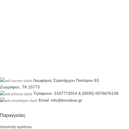
Λεωφόρος Στρατάρχου Παπάγου 53,
Ζωγράφου, ΤΚ 15773
Τηλέφωνο: 2107772014 & (0030) 6976676134
Email: info@koroleva.gr
Παραγγελίες
Αποστολή προϊότων