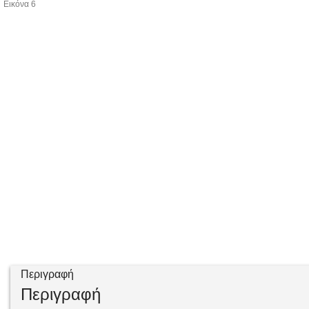
Περιγραφή
Περιγραφή