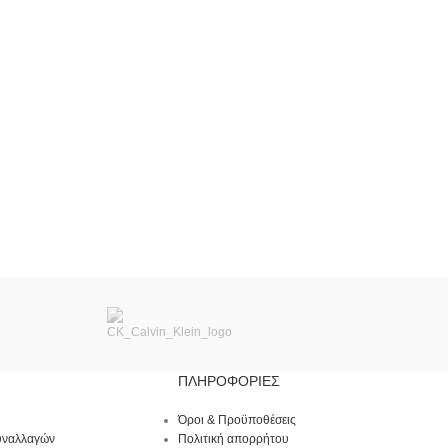
ΠΛΗΡΟΦΟΡΙΕΣ
Όροι & Προϋποθέσεις
υναλλαγών
Πολιτική απορρήτου