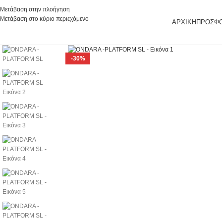
Μετάβαση στην πλοήγηση
Μετάβαση στο κύριο περιεχόμενο
ΑΡΧΙΚΉ
ΠΡΟΣΦ
Κάντε κλικ για μεγέθυνση
-30%