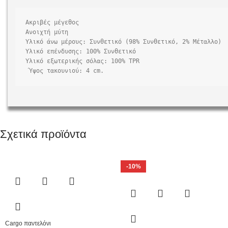
Ακριβές μέγεθος

Ανοιχτή μύτη

Υλικό άνω μέρους: Συνθετικό (98% Συνθετικό, 2% Μέταλλο)

Υλικό επένδυσης: 100% Συνθετικό

Υλικό εξωτερικής σόλας: 100% TPR

Σχετικά προϊόντα
-10%
Cargo παντελόνι