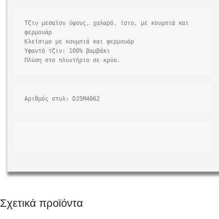
Τζιν μεσαίου ύψους, χαλαρό, ίσιο, με κουμπιά και 
φερμουάρ

Κλείσιμο με κουμπιά και φερμουάρ

Υφαντό τζιν: 100% βαμβάκι

Αριθμός στυλ: DJ5M4062
Σχετικά προϊόντα