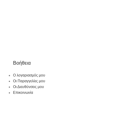
Βοήθεια
Ο λογαριασμός μου
Οι Παραγγελίες μου
Οι Διευθύνσεις μου
Επικοινωνία