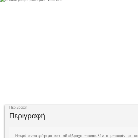
Περιγραφή
Περιγραφή
Μακρύ αναστρέψιμο και αδιάβροχο πουπουλένιο μπουφάν με κο