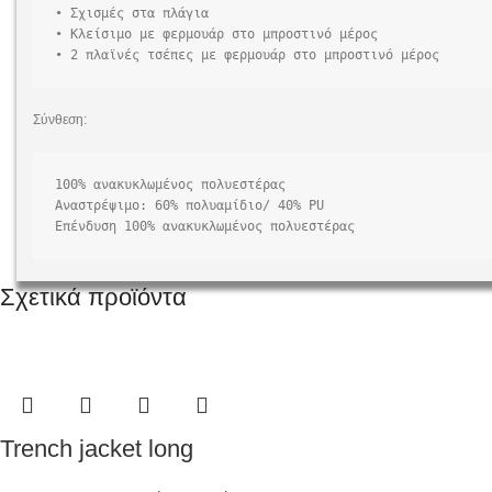
• Σχισμές στα πλάγια 

• Κλείσιμο με φερμουάρ στο μπροστινό μέρος 

• 2 πλαϊνές τσέπες με φερμουάρ στο μπροστινό μέρος
Σύνθεση:
100% ανακυκλωμένος πολυεστέρας 

Αναστρέψιμο: 60% πολυαμίδιο/ 40% PU

Επένδυση 100% ανακυκλωμένος πολυεστέρας
Σχετικά προϊόντα
Trench jacket long