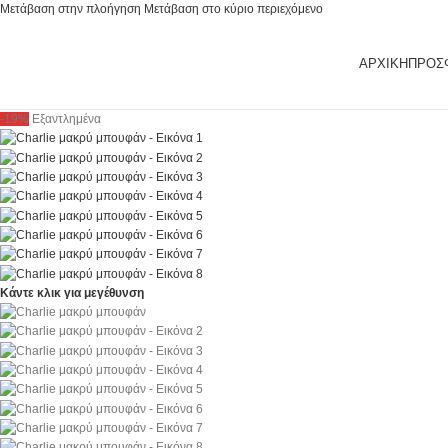
Μετάβαση στην πλοήγηση
Μετάβαση στο κύριο περιεχόμενο
ΑΡΧΙΚΉ
ΠΡΟΣ
-19%
Εξαντλημένα
Κάντε κλικ για μεγέθυνση