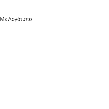
 Με Λογότυπο