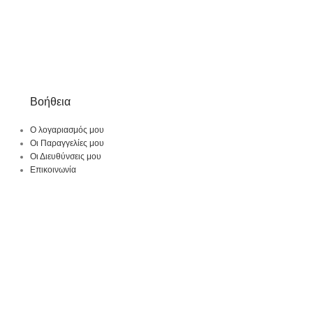
Βοήθεια
Ο λογαριασμός μου
Οι Παραγγελίες μου
Οι Διευθύνσεις μου
Επικοινωνία