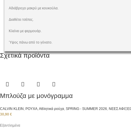
Αδιάβροχο μακρύ με κουκούλα.
Διαθέτει τσέπες.
Κλείνει με φερμουάρ.
Ύψος πάνω από το γόνατο.
Σχετικά προϊόντα
Μπλούζα με μονόγραμμα
CALVIN KLEIN
,
ΡΟΥΧΑ
,
Αθλητικά ρούχα
,
SPRING - SUMMER 2026
,
ΝΕΕΣ ΑΦΙΞΕΙ
30,90
€
Εξαντλημένα