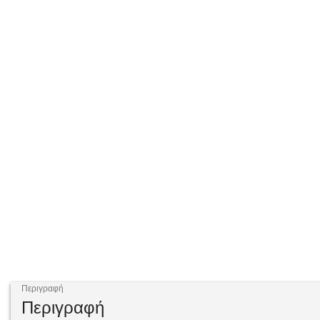
Περιγραφή
Περιγραφή