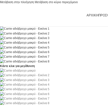
Μετάβαση στην πλοήγηση
Μετάβαση στο κύριο περιεχόμενο
ΑΡΧΙΚΉ
ΠΡΟΣ
Κάντε κλικ για μεγέθυνση