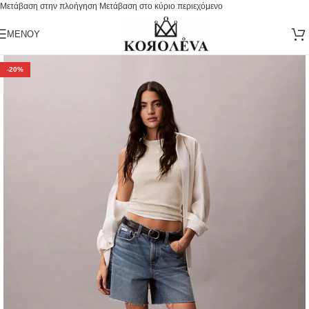
Μετάβαση στην πλοήγηση
Μετάβαση στο κύριο περιεχόμενο
ΜΕΝΟΎ
-20%