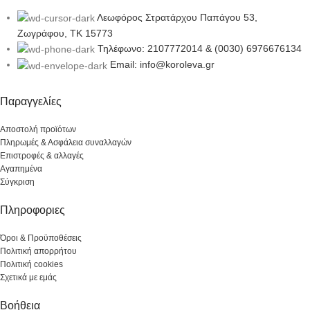
Λεωφόρος Στρατάρχου Παπάγου 53,
Ζωγράφου, ΤΚ 15773
Τηλέφωνο: 2107772014 & (0030) 6976676134
Email: info@koroleva.gr
Παραγγελίες
Αποστολή προϊότων
Πληρωμές & Ασφάλεια συναλλαγών
Επιστροφές & αλλαγές
Αγαπημένα
Σύγκριση
Πληροφοριες
Όροι & Προϋποθέσεις
Πολιτική απορρήτου
Πολιτική cookies
Σχετικά με εμάς
Βοήθεια