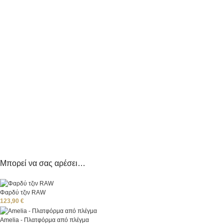
Μπορεί να σας αρέσει…
Φαρδύ τζιν RAW
123,90
€
Amelia - Πλατφόρμα από πλέγμα