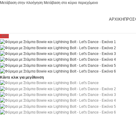
Μετάβαση στην πλοήγηση
Μετάβαση στο κύριο περιεχόμενο
ΑΡΧΙΚΉ
ΠΡΟΣ
-39%
Κάντε κλικ για μεγέθυνση