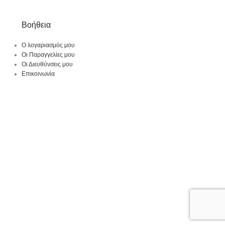
Βοήθεια
Ο λογαριασμός μου
Οι Παραγγελίες μου
Οι Διευθύνσεις μου
Επικοινωνία