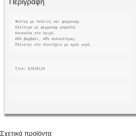
Περιγραφή
Φούτερ με πούλιες και φερμουάρ.

Κλείσιμο με φερμουάρ μπροστά.

Κουκούλα στο λαιμό.

60% βαμβάκι, 40% πολυεστέρας.

Στυλ: DJ6J6124
Σχετικά προϊόντα