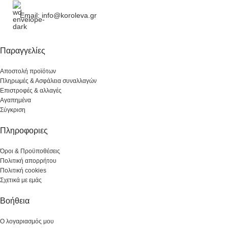
Email: info@koroleva.gr
Παραγγελίες
Αποστολή προϊότων
Πληρωμές & Ασφάλεια συναλλαγών
Επιστροφές & αλλαγές
Αγαπημένα
Σύγκριση
Πληροφοριες
Όροι & Προϋποθέσεις
Πολιτική απορρήτου
Πολιτική cookies
Σχετικά με εμάς
Βοήθεια
Ο λογαριασμός μου