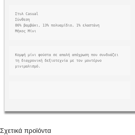
Στυλ Casual

Σύνθεση

86% βαμβάκι, 13% πολυαμίδιο, 1% ελαστάνη

Κομψή μίνι φούστα σε απαλή απόχρωση που συνδυάζει 
τη διαχρονική δεξιοτεχνία με τον μοντέρνο 
μινιμαλισμό.
Σχετικά προϊόντα