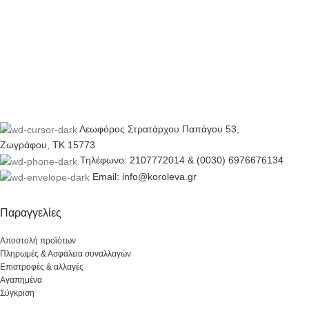
Λεωφόρος Στρατάρχου Παπάγου 53,
Ζωγράφου, ΤΚ 15773
Τηλέφωνο: 2107772014 & (0030) 6976676134
Email: info@koroleva.gr
Παραγγελίες
Αποστολή προϊότων
Πληρωμές & Ασφάλεια συναλλαγών
Επιστροφές & αλλαγές
Αγαπημένα
Σύγκριση