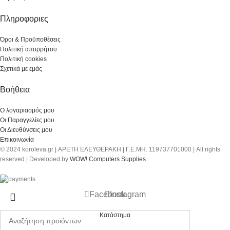
Πληροφοριες
Όροι & Προϋποθέσεις
Πολιτική απορρήτου
Πολιτική cookies
Σχετικά με εμάς
Βοήθεια
Ο λογαριασμός μου
Οι Παραγγελίες μου
Οι Διευθύνσεις μου
Επικοινωνία
© 2024 koroleva.gr | ΑΡΕΤΗ ΕΛΕΥΘΕΡΑΚΗ | Γ.Ε.ΜΗ. 119737701000 | All rights
reserved | Developed by
WOW! Computers Supplies
Facebook
Instagram
Κατάστημα