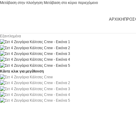
Μετάβαση στην πλοήγηση
Μετάβαση στο κύριο περιεχόμενο
ΑΡΧΙΚΉ
ΠΡΟΣ
Εξαντλημένα
Κάντε κλικ για μεγέθυνση