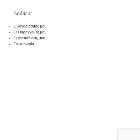
Βοήθεια
Ο λογαριασμός μου
Οι Παραγγελίες μου
Οι Διευθύνσεις μου
Επικοινωνία