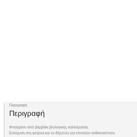
Περιγραφή
Περιγραφή
Φτιαγμένο από βαμβάκι βιολογικής καλλιέργειας
Ενίσχυση στη φτέρνα και το δάχτυλο για επιπλέον ανθεκτικότητα