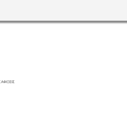
 ΑΦΙΞΕΙΣ