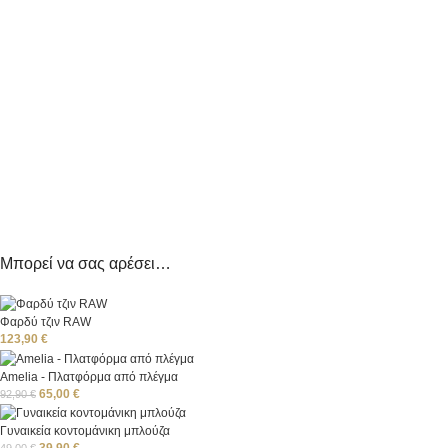
Μπορεί να σας αρέσει…
Φαρδύ τζιν RAW
123,90
€
Amelia - Πλατφόρμα από πλέγμα
65,00
€
92,90
€
Γυναικεία κοντομάνικη μπλούζα