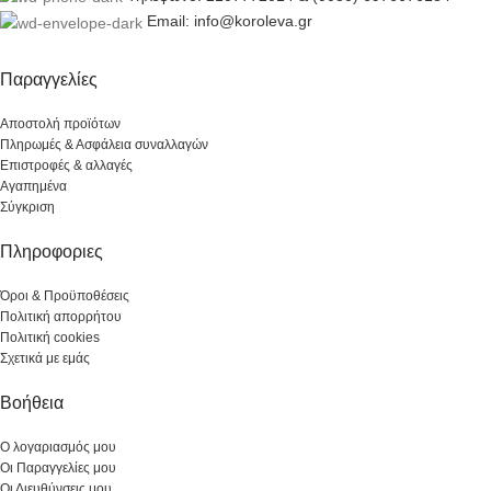
Email: info@koroleva.gr
Παραγγελίες
Αποστολή προϊότων
Πληρωμές & Ασφάλεια συναλλαγών
Επιστροφές & αλλαγές
Αγαπημένα
Σύγκριση
Πληροφοριες
Όροι & Προϋποθέσεις
Πολιτική απορρήτου
Πολιτική cookies
Σχετικά με εμάς
Βοήθεια
Ο λογαριασμός μου
Οι Παραγγελίες μου
Οι Διευθύνσεις μου