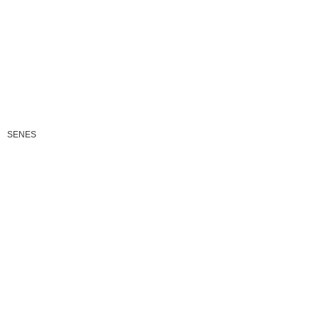
SENES