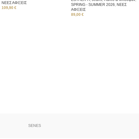
ΝΕΕΣ ΑΦΙΞΕΙΣ
SPRING - SUMMER 2026
,
ΝΕΕΣ
109,90
€
ΑΦΙΞΕΙΣ
89,00
€
SENES