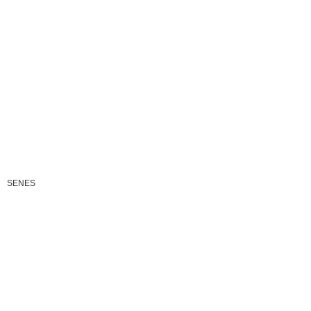
SENES