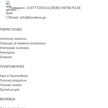
Τηλέφωνο: 2107772014 & (0030) 6976676134
Email: info@koroleva.gr
ΠΑΡΑΓΓΕΛΊΕΣ
Αποστολή προϊότων
Πληρωμές & Ασφάλεια συναλλαγών
Επιστροφές & αλλαγές
Αγαπημένα
Σύγκριση
ΠΛΗΡΟΦΟΡΙΕΣ
Όροι & Προϋποθέσεις
Πολιτική απορρήτου
Πολιτική cookies
Σχετικά με εμάς
ΒΟΉΘΕΙΑ