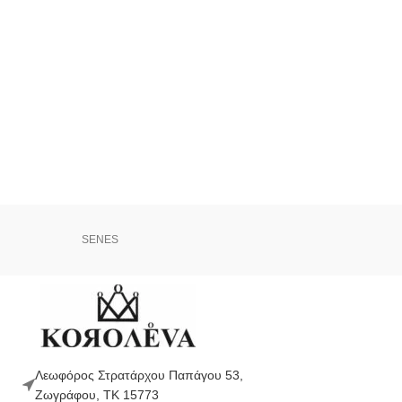
SENES
Λεωφόρος Στρατάρχου Παπάγου 53,
Ζωγράφου, ΤΚ 15773