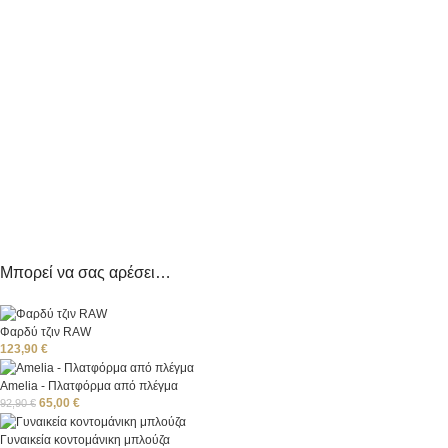
Μπορεί να σας αρέσει…
Φαρδύ τζιν RAW
123,90
€
Amelia - Πλατφόρμα από πλέγμα
65,00
€
92,90
€
Γυναικεία κοντομάνικη μπλούζα