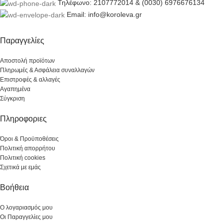
Τηλέφωνο: 2107772014 & (0030) 6976676134
Email: info@koroleva.gr
Παραγγελίες
Αποστολή προϊότων
Πληρωμές & Ασφάλεια συναλλαγών
Επιστροφές & αλλαγές
Αγαπημένα
Σύγκριση
Πληροφοριες
Όροι & Προϋποθέσεις
Πολιτική απορρήτου
Πολιτική cookies
Σχετικά με εμάς
Βοήθεια
Ο λογαριασμός μου
Οι Παραγγελίες μου