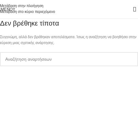
Μετάβαση στην πλοήγηση
ΜΕΝΟΎ
Μετάβαση στο κύριο περιεχόμενο
Δεν βρέθηκε τίποτα
Συγγνώμη, αλλά δεν βρέθηκαν αποτελέσματα. Ίσως η αναζήτηση να βοηθήσει στην
εύρεση μιας σχετικής ανάρτησης.