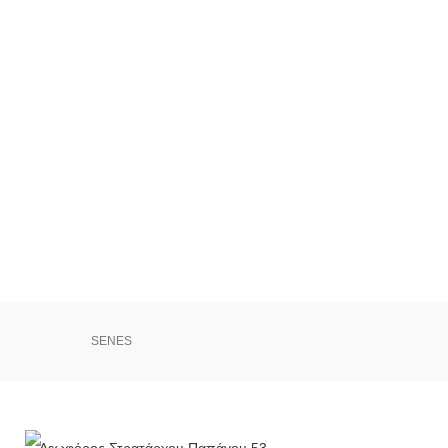
SENES